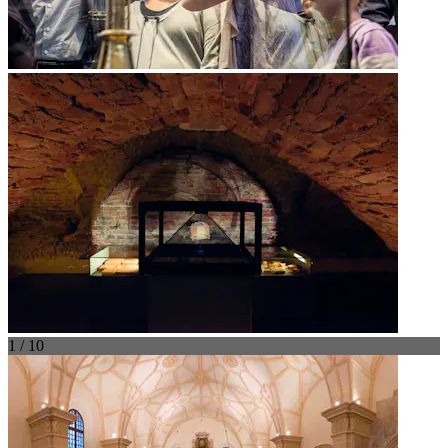
1 / 10