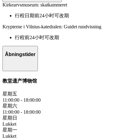
Kirkearvsmuseum: skatkammeret
行程日期前24小时可改期
Krypterne i Vilnius-katedralen: Guidet rundvisning
行程前24小时可改期
Åbningstider
教堂遗产博物馆
星期五
11:00:00
-
18:00:00
星期六
11:00:00
-
18:00:00
星期日
Lukket
星期一
Lukket