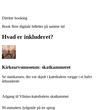
Direkte booking
Book flere digitale billetter på samme tid
Hvad er inkluderet?
Kirkearvsmuseum: skatkammeret
Se statskassen, der var skjult i katedralens vægge i et halvt
århundrede
Adgang til Vilnius-katedralens skatkammer
90-minutters lydguide på tre sprog