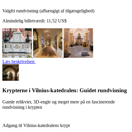
Valgfri rundvisning (afhængigt af tilgængelighed)
Almindelig billetværdi:
11,52 US$
Læs beskrivelsen
Krypterne i Vilnius-katedralen: Guidet rundvisning
Gamle relikvier, 3D-engle og meget mere på en fascinerende
rundvisning i krypten
Adgang til Vilnius-katedralens krypt