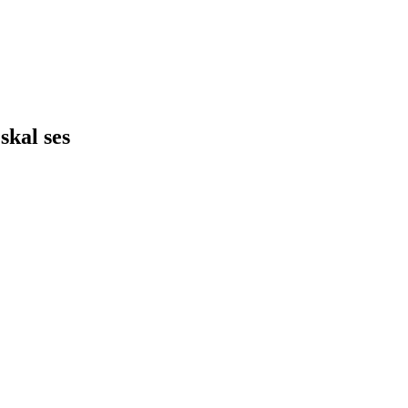
skal ses