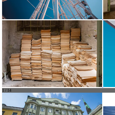
1 / 14