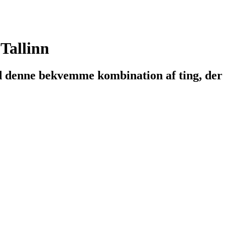
Tallinn
d denne bekvemme kombination af ting, der 