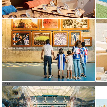
1 / 14