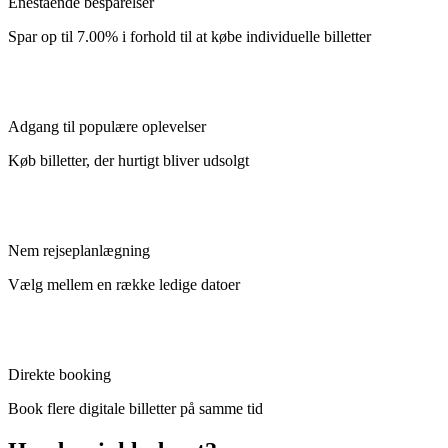
Enestående besparelser
Spar op til 7.00% i forhold til at købe individuelle billetter
Adgang til populære oplevelser
Køb billetter, der hurtigt bliver udsolgt
Nem rejseplanlægning
Vælg mellem en række ledige datoer
Direkte booking
Book flere digitale billetter på samme tid