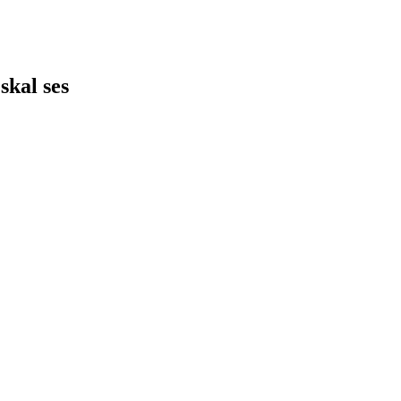
skal ses