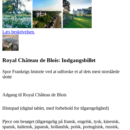
Læs beskrivelsen
Royal Château de Blois: Indgangsbillet
Spor Frankrigs historie ved at udforske et af dets mest storslåede
slotte
Adgang til Royal Château de Blois
Histopad (digital tablet, med forbehold for tilgængelighed)
Pjece om besøget (tilgængelig på fransk, engelsk, tysk, kinesisk,
spansk, italiensk, japansk, hollandsk, polsk, portugisisk, russisk,