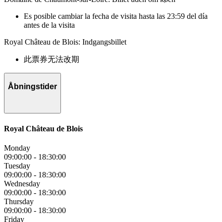
Es posible cambiar la fecha de visita hasta las 23:59 del día
antes de la visita
Royal Château de Blois: Indgangsbillet
此票券无法改期
Åbningstider
Royal Château de Blois
Monday
09:00:00
-
18:30:00
Tuesday
09:00:00
-
18:30:00
Wednesday
09:00:00
-
18:30:00
Thursday
09:00:00
-
18:30:00
Friday