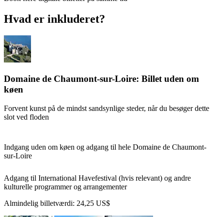
Hvad er inkluderet?
Domaine de Chaumont-sur-Loire: Billet uden om
køen
Forvent kunst på de mindst sandsynlige steder, når du besøger dette
slot ved floden
Indgang uden om køen og adgang til hele Domaine de Chaumont-
sur-Loire
Adgang til International Havefestival (hvis relevant) og andre
kulturelle programmer og arrangementer
Almindelig billetværdi:
24,25 US$