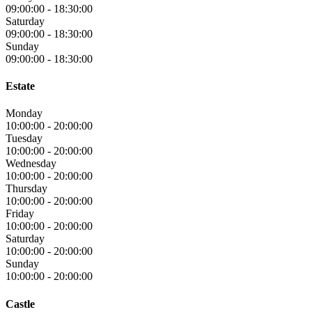
09:00:00
-
18:30:00
Saturday
09:00:00
-
18:30:00
Sunday
09:00:00
-
18:30:00
Estate
Monday
10:00:00
-
20:00:00
Tuesday
10:00:00
-
20:00:00
Wednesday
10:00:00
-
20:00:00
Thursday
10:00:00
-
20:00:00
Friday
10:00:00
-
20:00:00
Saturday
10:00:00
-
20:00:00
Sunday
10:00:00
-
20:00:00
Castle