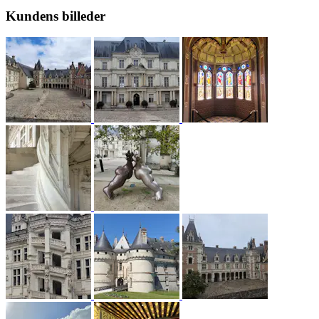
Kundens billeder