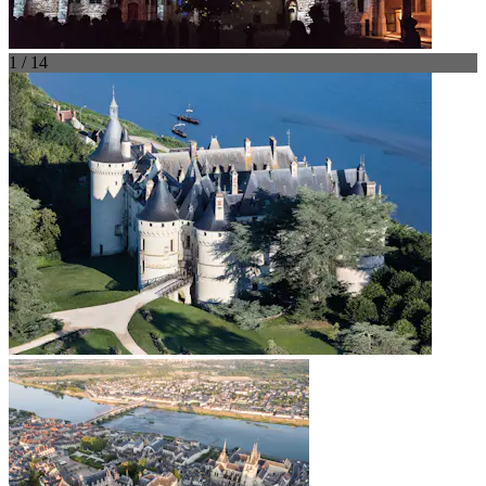
1 / 14