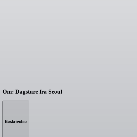
Om: Dagsture fra Seoul
Beskrivelse