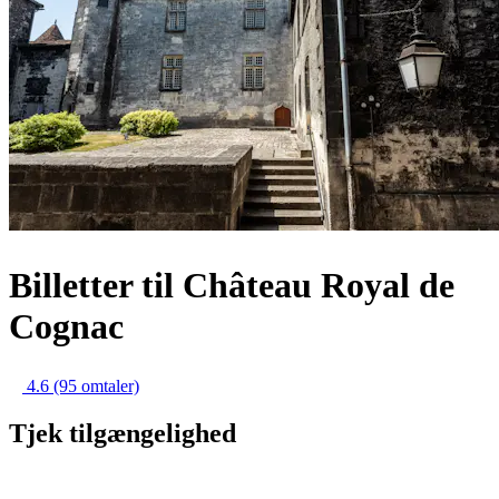
Billetter til Château Royal de
Cognac
4.6
(95 omtaler)
Tjek tilgængelighed