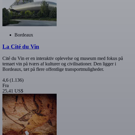
Bordeaux
La Cité du Vin
Cité du Vin er en interaktiv oplevelse og museum med fokus på
temaet vin på tværs af kulturer og civilisationer. Den ligger i
Bordeaux, tæt på flere offentlige transportmuligheder.
4,6
(1.136)
Fra
25,41 US$