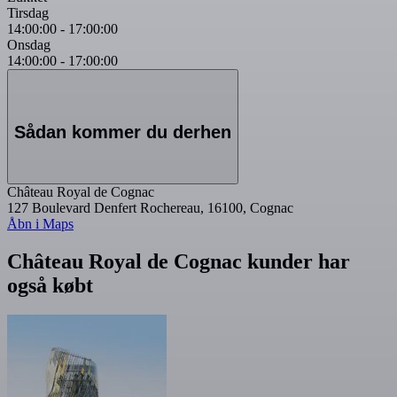
Tirsdag
14:00:00
-
17:00:00
Onsdag
14:00:00
-
17:00:00
Sådan kommer du derhen
Château Royal de Cognac
127 Boulevard Denfert Rochereau, 16100, Cognac
Åbn i Maps
Château Royal de Cognac kunder har
også købt