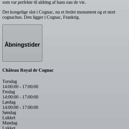
som var perfekte til aldring af hans eau de vie.
Det kongelige slot i Cognac, nu et fredet monument og et stort
cognachus. Den ligger i Cognac, Frankrig.
Åbningstider
Château Royal de Cognac
Torsdag
14:00:00
-
17:00:00
Fredag
14:00:00
-
17:00:00
Lørdag
14:00:00
-
17:00:00
Søndag
Lukket
Mandag
Lukket