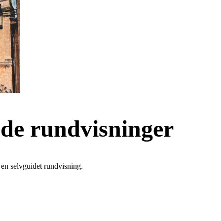
de rundvisninger
en selvguidet rundvisning.