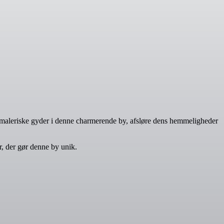
 maleriske gyder i denne charmerende by, afsløre dens hemmeligheder
, der gør denne by unik.