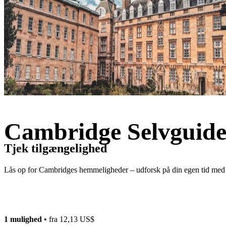
Cambridge Selvguide
Tjek tilgængelighed
Lås op for Cambridges hemmeligheder – udforsk på din egen tid med 
1 mulighed
• fra
12,13 US$