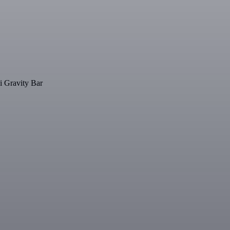
 i Gravity Bar