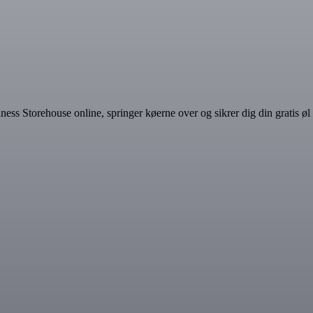
inness Storehouse online, springer køerne over og sikrer dig din gratis øl