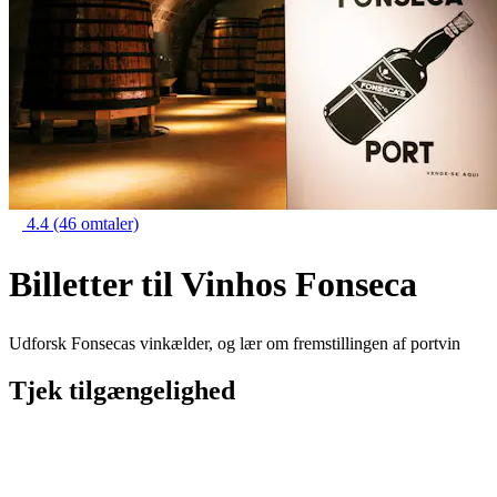
4.4
(46 omtaler)
Billetter til Vinhos Fonseca
Udforsk Fonsecas vinkælder, og lær om fremstillingen af portvin
Tjek tilgængelighed