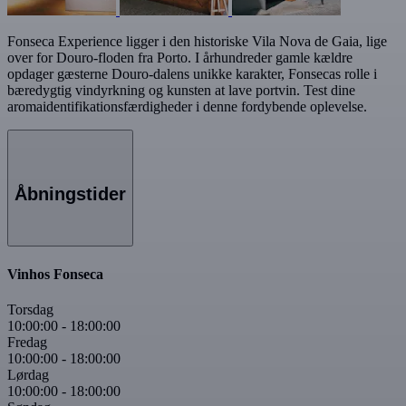
Fonseca Experience ligger i den historiske Vila Nova de Gaia, lige
over for Douro-floden fra Porto. I århundreder gamle kældre
opdager gæsterne Douro-dalens unikke karakter, Fonsecas rolle i
bæredygtig vindyrkning og kunsten at lave portvin. Test dine
aromaidentifikationsfærdigheder i denne fordybende oplevelse.
Åbningstider
Vinhos Fonseca
Torsdag
10:00:00
-
18:00:00
Fredag
10:00:00
-
18:00:00
Lørdag
10:00:00
-
18:00:00