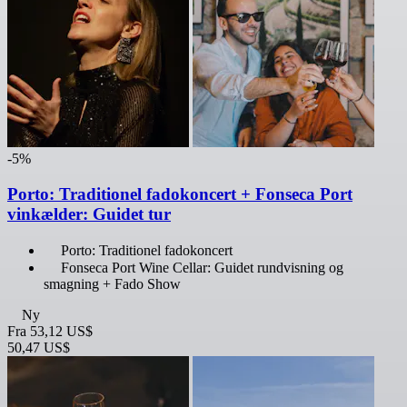
-5%
Porto: Traditionel fadokoncert + Fonseca Port
vinkælder: Guidet tur
Porto: Traditionel fadokoncert
Fonseca Port Wine Cellar: Guidet rundvisning og
smagning + Fado Show
Ny
Fra
53,12 US$
50,47 US$