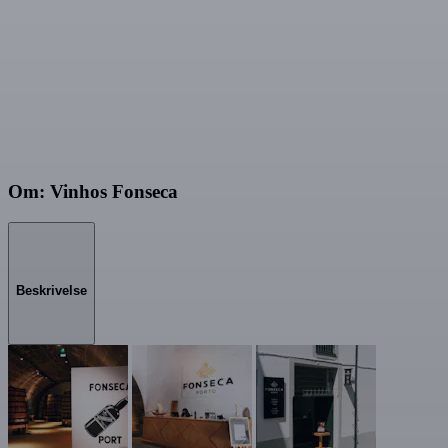
Om: Vinhos Fonseca
Beskrivelse