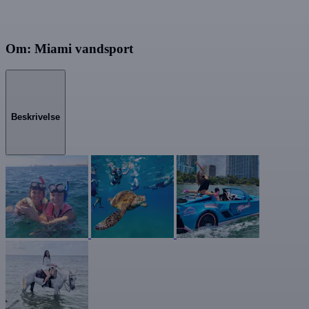
Om: Miami vandsport
Beskrivelse