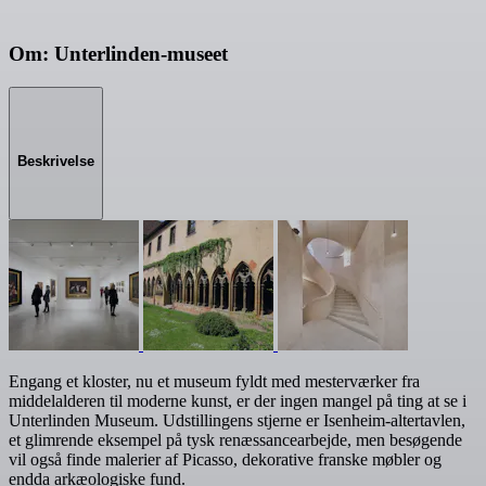
Om: Unterlinden-museet
Beskrivelse
Engang et kloster, nu et museum fyldt med mesterværker fra
middelalderen til moderne kunst, er der ingen mangel på ting at se i
Unterlinden Museum. Udstillingens stjerne er Isenheim-altertavlen,
et glimrende eksempel på tysk renæssancearbejde, men besøgende
vil også finde malerier af Picasso, dekorative franske møbler og
endda arkæologiske fund.