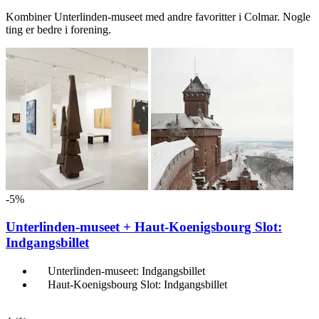
Kombiner Unterlinden-museet med andre favoritter i Colmar. Nogle
ting er bedre i forening.
-5%
Unterlinden-museet + Haut-Koenigsbourg Slot:
Indgangsbillet
Unterlinden-museet: Indgangsbillet
Haut-Koenigsbourg Slot: Indgangsbillet