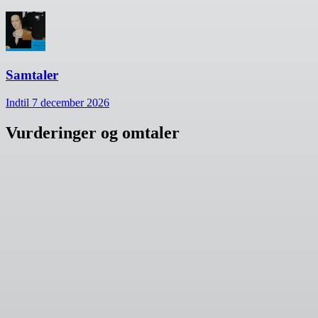
Samtaler
Indtil 7 december 2026
Vurderinger og omtaler