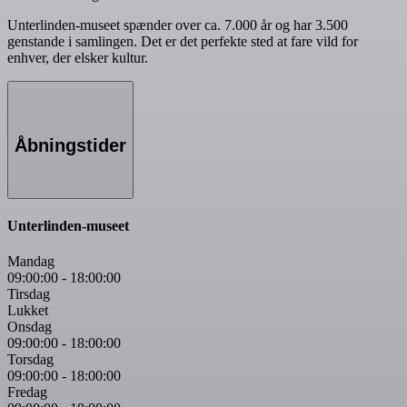
Unterlinden-museet spænder over ca. 7.000 år og har 3.500
genstande i samlingen. Det er det perfekte sted at fare vild for
enhver, der elsker kultur.
Åbningstider
Unterlinden-museet
Mandag
09:00:00
-
18:00:00
Tirsdag
Lukket
Onsdag
09:00:00
-
18:00:00
Torsdag
09:00:00
-
18:00:00
Fredag