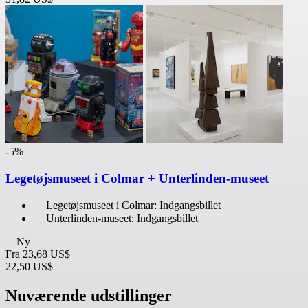
-5%
Legetøjsmuseet i Colmar + Unterlinden-museet
Legetøjsmuseet i Colmar: Indgangsbillet
Unterlinden-museet: Indgangsbillet
Ny
Fra
23,68 US$
22,50 US$
Nuværende udstillinger