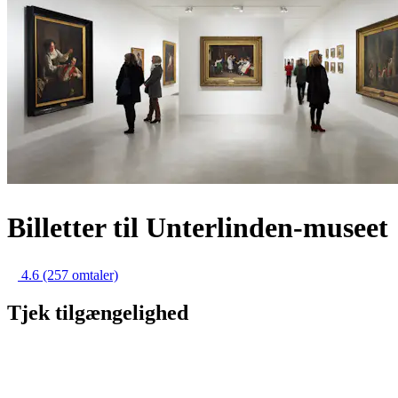
Billetter til Unterlinden-museet
4.6
(257 omtaler)
Tjek tilgængelighed