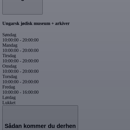
Ungarsk jødisk museum + arkiver
Søndag
10:00:00
-
20:00:00
Mandag
10:00:00
-
20:00:00
Tirsdag
10:00:00
-
20:00:00
Onsdag
10:00:00
-
20:00:00
Torsdag
10:00:00
-
20:00:00
Fredag
10:00:00
-
16:00:00
Lørdag
Lukket
Sådan kommer du derhen