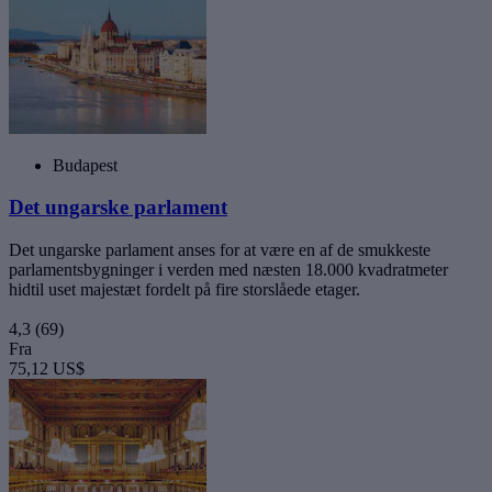
Budapest
Det ungarske parlament
Det ungarske parlament anses for at være en af de smukkeste
parlamentsbygninger i verden med næsten 18.000 kvadratmeter
hidtil uset majestæt fordelt på fire storslåede etager.
4,3
(69)
Fra
75,12 US$