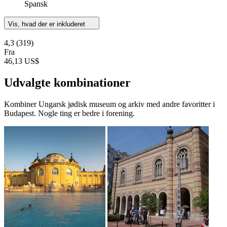
Spansk
Vis, hvad der er inkluderet
4,3
(319)
Fra
46,13 US$
Udvalgte kombinationer
Kombiner Ungarsk jødisk museum og arkiv med andre favoritter i
Budapest. Nogle ting er bedre i forening.