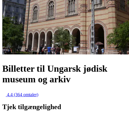
Billetter til Ungarsk jødisk
museum og arkiv
4.4
(364 omtaler)
Tjek tilgængelighed