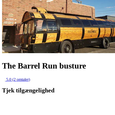
The Barrel Run busture
5.0
(2 omtaler)
Tjek tilgængelighed