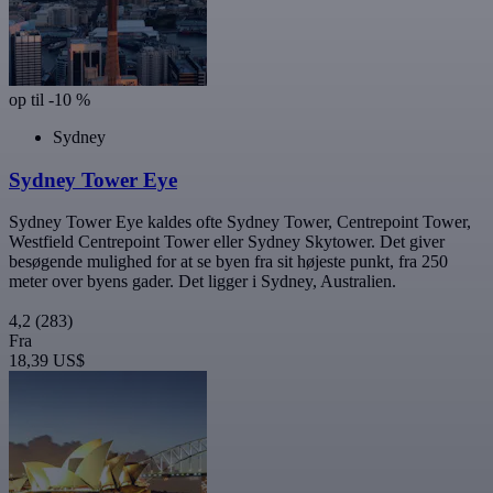
op til -10 %
Sydney
Sydney Tower Eye
Sydney Tower Eye kaldes ofte Sydney Tower, Centrepoint Tower,
Westfield Centrepoint Tower eller Sydney Skytower. Det giver
besøgende mulighed for at se byen fra sit højeste punkt, fra 250
meter over byens gader. Det ligger i Sydney, Australien.
4,2
(283)
Fra
18,39 US$