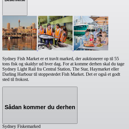
Sydney Fish Market er et travlt marked, der auktionerer op til 55
tons fisk og skaldyr ud hver dag. For at komme derhen skal du tage
Sydney Light Rail fra Central Station, The Star, Haymarket eller
Darling Harbour til stoppestedet Fish Market. Det er også et godt
sted til frokost.
Sådan kommer du derhen
Sydney Fiskemarked