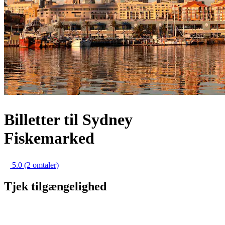
Billetter til Sydney
Fiskemarked
5.0
(2 omtaler)
Tjek tilgængelighed