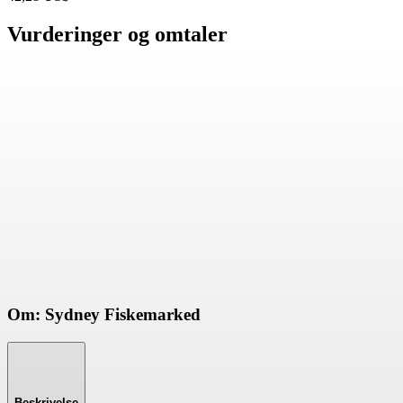
Vurderinger og omtaler
Om: Sydney Fiskemarked
Beskrivelse