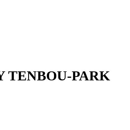
ORY TENBOU-PARK