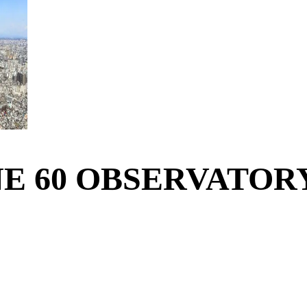
SHINE 60 OBSERVAT