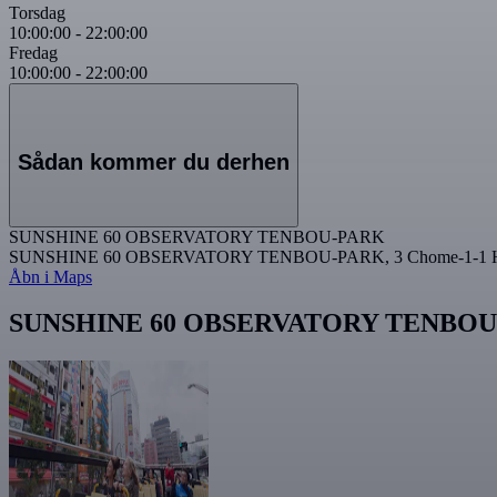
Torsdag
10:00:00
-
22:00:00
Fredag
10:00:00
-
22:00:00
Sådan kommer du derhen
SUNSHINE 60 OBSERVATORY TENBOU-PARK
SUNSHINE 60 OBSERVATORY TENBOU-PARK, 3 Chome-1-1 Higas
Åbn i Maps
SUNSHINE 60 OBSERVATORY TENBOU-PA