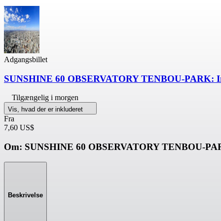
Adgangsbillet
SUNSHINE 60 OBSERVATORY TENBOU-PARK: Ind
Tilgængelig i morgen
Vis, hvad der er inkluderet
Fra
7,60 US$
Om: SUNSHINE 60 OBSERVATORY TENBOU-PA
Beskrivelse