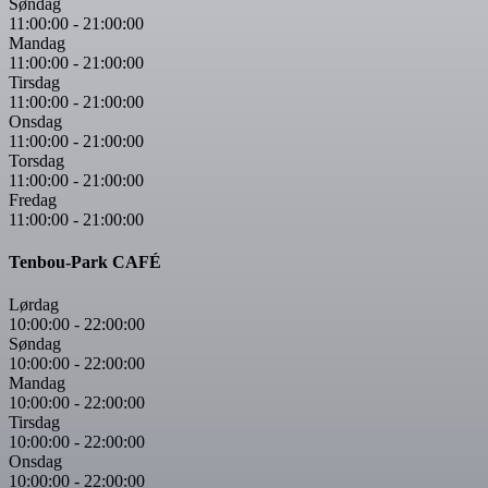
Søndag
11:00:00
-
21:00:00
Mandag
11:00:00
-
21:00:00
Tirsdag
11:00:00
-
21:00:00
Onsdag
11:00:00
-
21:00:00
Torsdag
11:00:00
-
21:00:00
Fredag
11:00:00
-
21:00:00
Tenbou-Park CAFÉ
Lørdag
10:00:00
-
22:00:00
Søndag
10:00:00
-
22:00:00
Mandag
10:00:00
-
22:00:00
Tirsdag
10:00:00
-
22:00:00
Onsdag
10:00:00
-
22:00:00