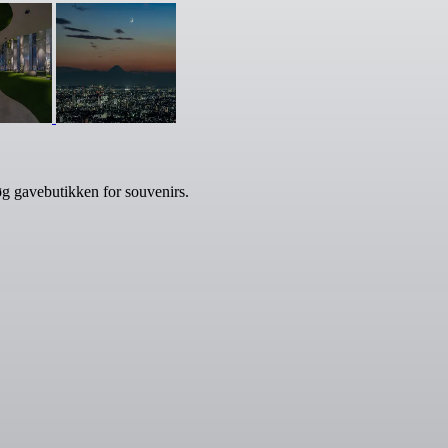
g gavebutikken for souvenirs.