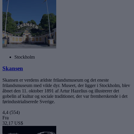
Stockholm
Skansen
Skansen er verdens ældste frilandsmuseum og det eneste
frilandsmuseum med vilde dyr. Museet, der ligger i Stockholm, blev
åbnet den 11. oktober 1891 af Artur Hazelius og illustrerer det
gobelin af kultur og sociale traditioner, der var fremherskende i det
førindustrialiserede Sverige.
4,4
(554)
Fra
32,17 US$