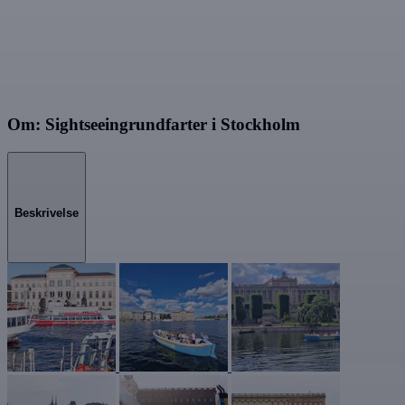
Om: Sightseeingrundfarter i Stockholm
Beskrivelse