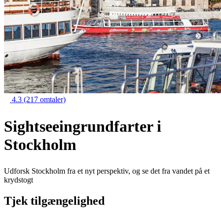
4.3
(217 omtaler)
Sightseeingrundfarter i
Stockholm
Udforsk Stockholm fra et nyt perspektiv, og se det fra vandet på et
krydstogt
Tjek tilgængelighed