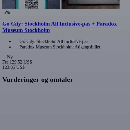
-5%
Go City: Stockholm All Inclusive-pas + Paradox
Museum Stockholm
Go City: Stockholm All Inclusive-pas
Paradox Museum Stockholm: Adgangsbillet
Ny
Fra
129,52 US$
123,05 US$
Vurderinger og omtaler