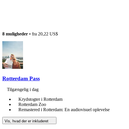
8 muligheder
• fra
20,22 US$
Rotterdam Pass
Tilgængelig i dag
Krydstogter i Rotterdam
Rotterdam Zoo
Remastered i Rotterdam: En audiovisuel oplevelse
Vis, hvad der er inkluderet