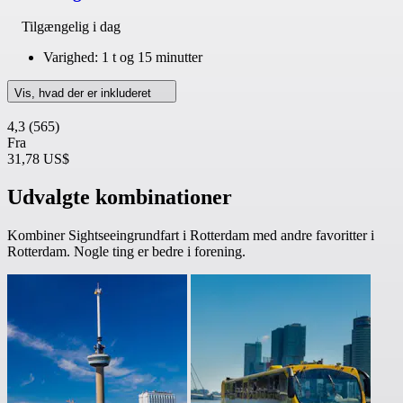
Tilgængelig i dag
Varighed: 1 t og 15 minutter
Vis, hvad der er inkluderet
4,3
(565)
Fra
31,78 US$
Udvalgte kombinationer
Kombiner Sightseeingrundfart i Rotterdam med andre favoritter i
Rotterdam. Nogle ting er bedre i forening.