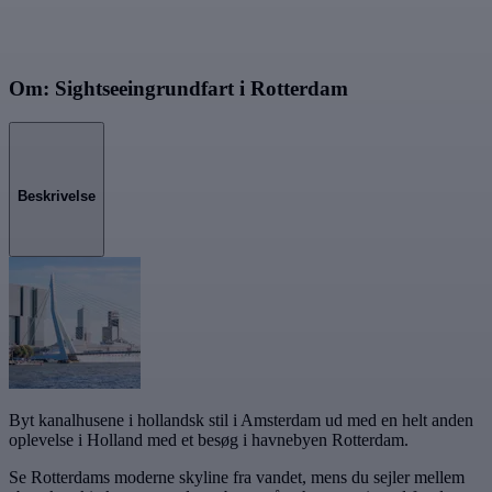
Om: Sightseeingrundfart i Rotterdam
Beskrivelse
Byt kanalhusene i hollandsk stil i Amsterdam ud med en helt anden
oplevelse i Holland med et besøg i havnebyen Rotterdam.
Se Rotterdams moderne skyline fra vandet, mens du sejler mellem