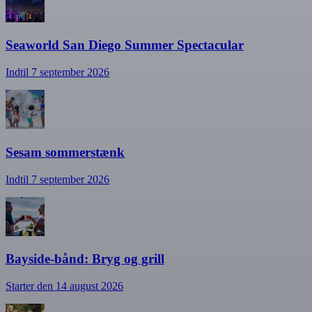
Seaworld San Diego Summer Spectacular
Indtil 7 september 2026
Sesam sommerstænk
Indtil 7 september 2026
Bayside-bånd: Bryg og grill
Starter den 14 august 2026