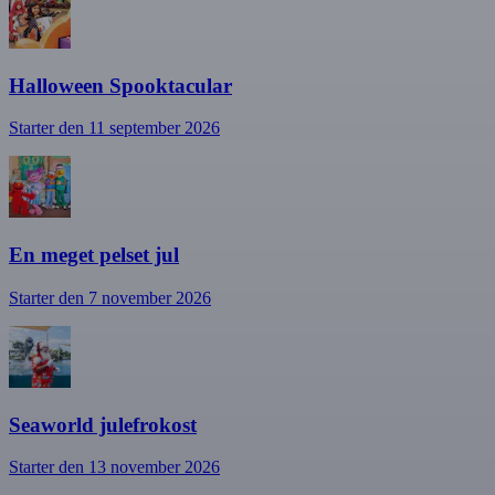
Halloween Spooktacular
Starter den 11 september 2026
En meget pelset jul
Starter den 7 november 2026
Seaworld julefrokost
Starter den 13 november 2026