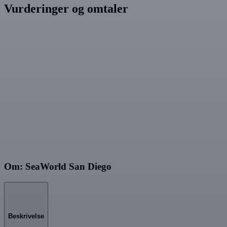
Vurderinger og omtaler
Om: SeaWorld San Diego
Beskrivelse