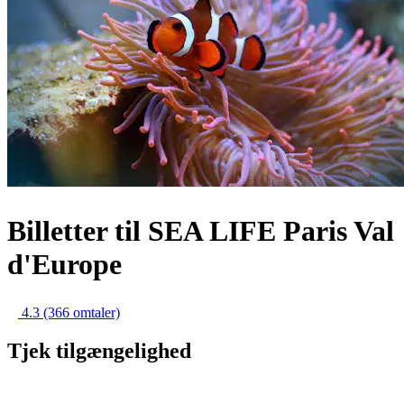
Billetter til SEA LIFE Paris Val
d'Europe
4.3
(366 omtaler)
Tjek tilgængelighed