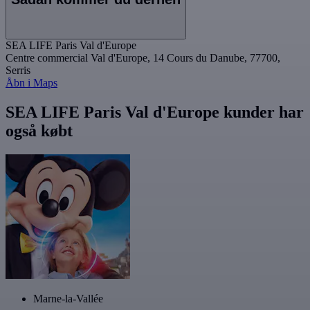
SEA LIFE Paris Val d'Europe
Centre commercial Val d'Europe, 14 Cours du Danube, 77700,
Serris
Åbn i Maps
SEA LIFE Paris Val d'Europe kunder har
også købt
Marne-la-Vallée