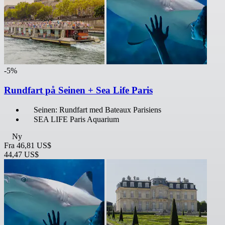
-5%
Rundfart på Seinen + Sea Life Paris
Seinen: Rundfart med Bateaux Parisiens
SEA LIFE Paris Aquarium
Ny
Fra
46,81 US$
44,47 US$