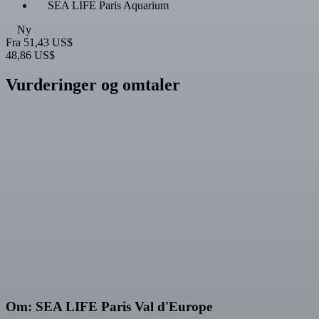
SEA LIFE Paris Aquarium
Ny
Fra
51,43 US$
48,86 US$
Vurderinger og omtaler
Om: SEA LIFE Paris Val d'Europe