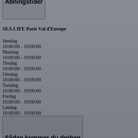
Åbningstider
SEA LIFE Paris Val d'Europe
Søndag
10:00:00
-
19:00:00
Mandag
10:00:00
-
19:00:00
Tirsdag
10:00:00
-
19:00:00
Onsdag
10:00:00
-
19:00:00
Torsdag
10:00:00
-
19:00:00
Fredag
10:00:00
-
19:00:00
Lørdag
10:00:00
-
19:00:00
Sådan kommer du derhen