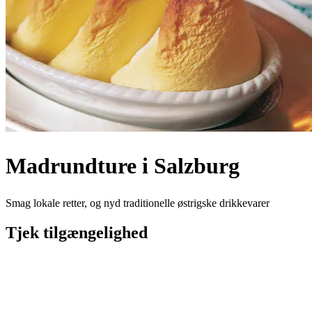
Madrundture i Salzburg
Smag lokale retter, og nyd traditionelle østrigske drikkevarer
Tjek tilgængelighed