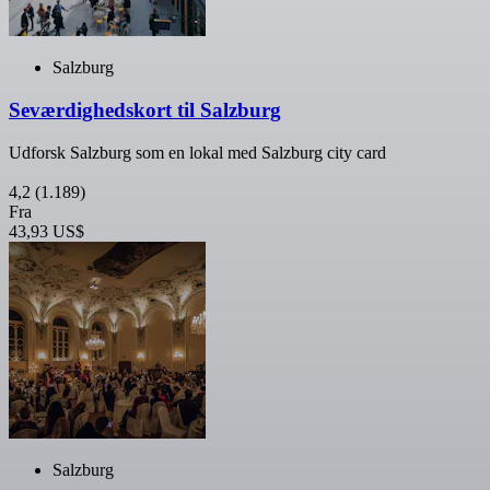
Salzburg
Seværdighedskort til Salzburg
Udforsk Salzburg som en lokal med Salzburg city card
4,2
(1.189)
Fra
43,93 US$
Salzburg