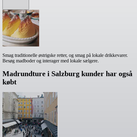
Smag traditionelle østrigske retter, og smag på lokale drikkevarer.
Besøg madboder og interager med lokale sælgere.
Madrundture i Salzburg kunder har også
købt