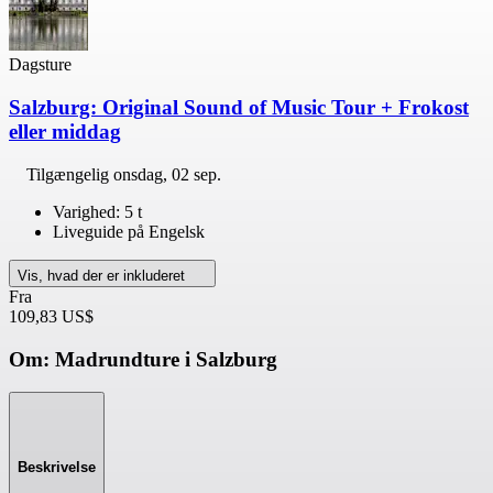
Dagsture
Salzburg: Original Sound of Music Tour + Frokost
eller middag
Tilgængelig
onsdag, 02 sep.
Varighed: 5 t
Liveguide på Engelsk
Vis, hvad der er inkluderet
Fra
109,83 US$
Om: Madrundture i Salzburg
Beskrivelse