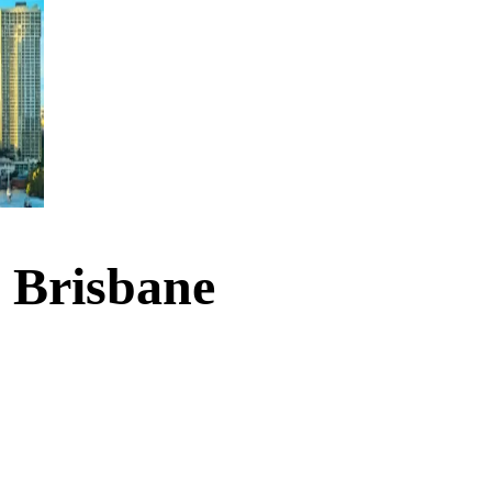
i Brisbane