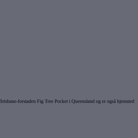
i Brisbane-forstaden Fig Tree Pocket i Queensland og er også hjemsted