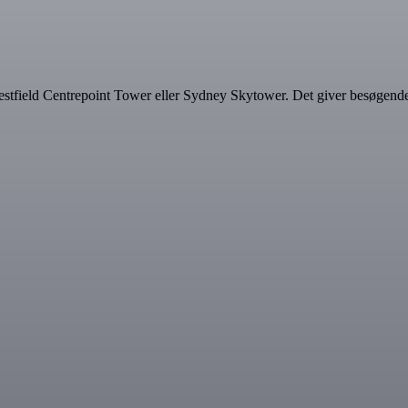
ield Centrepoint Tower eller Sydney Skytower. Det giver besøgende mu