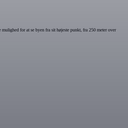
lighed for at se byen fra sit højeste punkt, fra 250 meter over