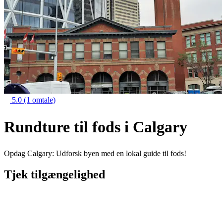
5.0
(1 omtale)
Rundture til fods i Calgary
Opdag Calgary: Udforsk byen med en lokal guide til fods!
Tjek tilgængelighed