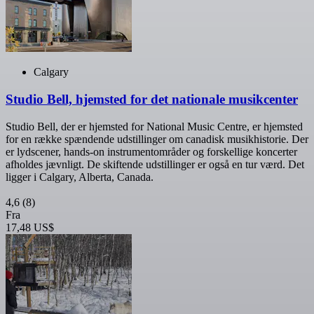
Calgary
Studio Bell, hjemsted for det nationale musikcenter
Studio Bell, der er hjemsted for National Music Centre, er hjemsted
for en række spændende udstillinger om canadisk musikhistorie. Der
er lydscener, hands-on instrumentområder og forskellige koncerter
afholdes jævnligt. De skiftende udstillinger er også en tur værd. Det
ligger i Calgary, Alberta, Canada.
4,6
(8)
Fra
17,48 US$