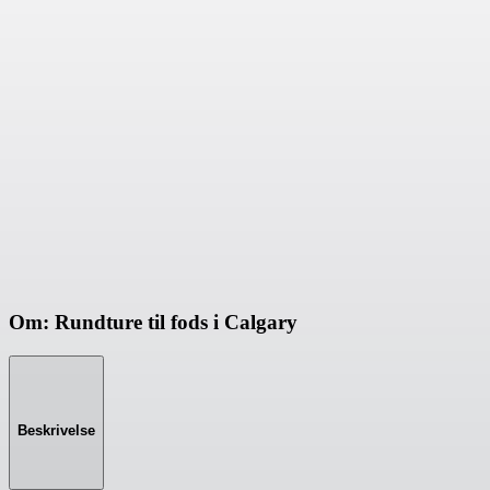
Om: Rundture til fods i Calgary
Beskrivelse