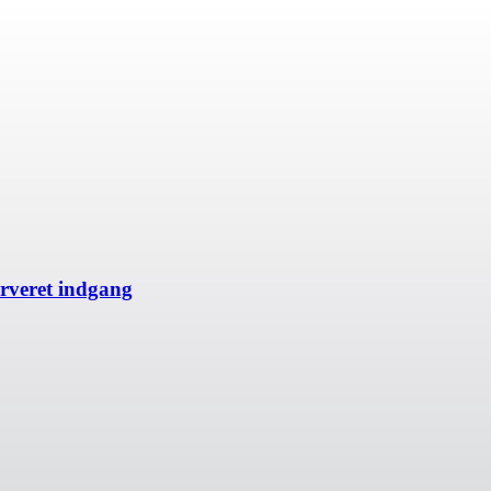
rveret indgang