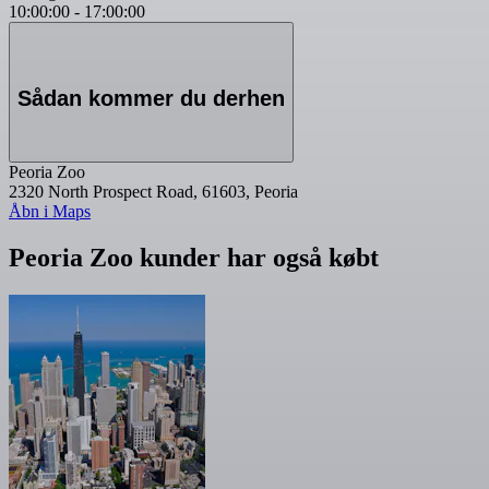
10:00:00
-
17:00:00
Sådan kommer du derhen
Peoria Zoo
2320 North Prospect Road, 61603, Peoria
Åbn i Maps
Peoria Zoo kunder har også købt