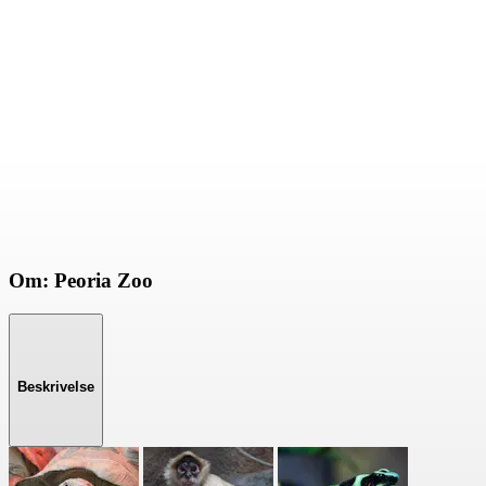
Om: Peoria Zoo
Beskrivelse