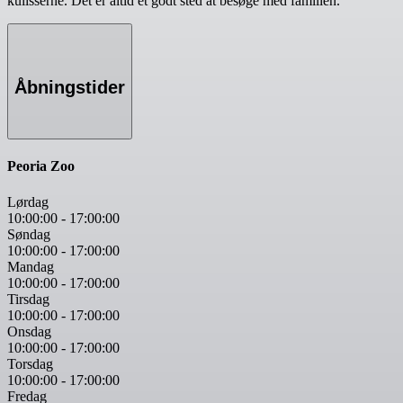
kulisserne. Det er altid et godt sted at besøge med familien.
Åbningstider
Peoria Zoo
Lørdag
10:00:00
-
17:00:00
Søndag
10:00:00
-
17:00:00
Mandag
10:00:00
-
17:00:00
Tirsdag
10:00:00
-
17:00:00
Onsdag
10:00:00
-
17:00:00
Torsdag
10:00:00
-
17:00:00
Fredag