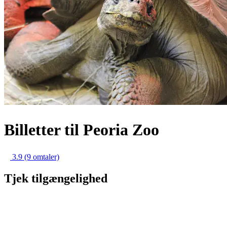
Billetter til Peoria Zoo
3.9
(9 omtaler)
Tjek tilgængelighed