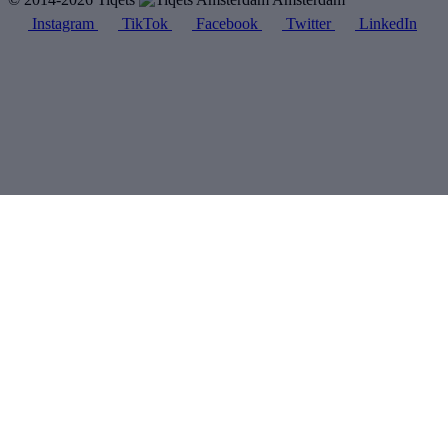
Instagram
TikTok
Facebook
Twitter
LinkedIn