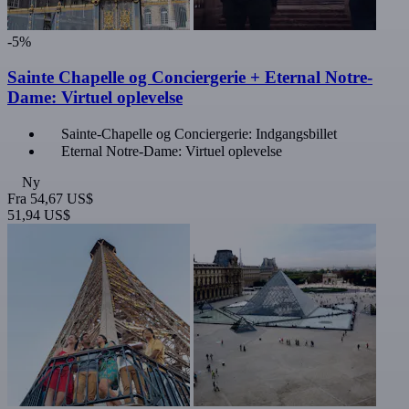
-5%
Sainte Chapelle og Conciergerie + Eternal Notre-
Dame: Virtuel oplevelse
Sainte-Chapelle og Conciergerie: Indgangsbillet
Eternal Notre-Dame: Virtuel oplevelse
Ny
Fra
54,67 US$
51,94 US$