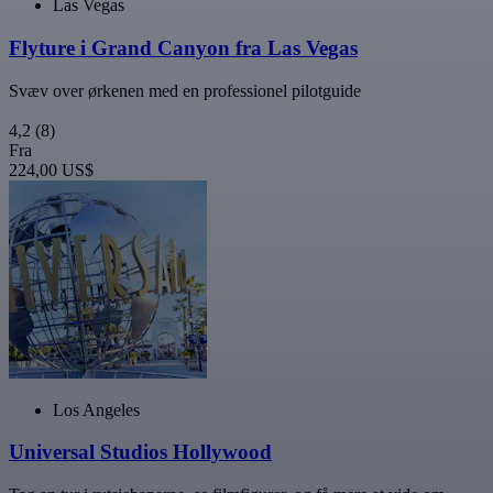
Las Vegas
Flyture i Grand Canyon fra Las Vegas
Svæv over ørkenen med en professionel pilotguide
4,2
(8)
Fra
224,00 US$
Los Angeles
Universal Studios Hollywood