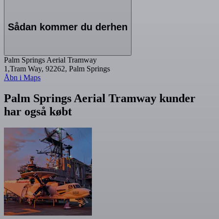
Sådan kommer du derhen
Palm Springs Aerial Tramway
1,Tram Way, 92262, Palm Springs
Åbn i Maps
Palm Springs Aerial Tramway kunder
har også købt