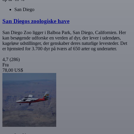
San Diego
San Diegos zoologiske have
San Diego Zoo ligger i Balboa Park, San Diego, Californien. Her
kan besøgende udforske en verden af dyr, der lever i udendørs,
kageløse udstillinger, der genskaber deres naturlige levesteder. Det
er hjemsted for 3.700 dyr på tværs af 650 arter og underarter.
4,7
(286)
Fra
78,00 US$