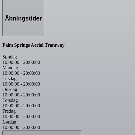
Åbningstider
Palm Springs Aerial Tramway
Søndag
10:00:00
-
20:00:00
Mandag
10:00:00
-
20:00:00
Tirsdag
10:00:00
-
20:00:00
Onsdag
10:00:00
-
20:00:00
Torsdag
10:00:00
-
20:00:00
Fredag
10:00:00
-
20:00:00
Lørdag
10:00:00
-
20:00:00