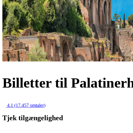
Billetter til Palatiner
4.1
(17.457 omtaler)
Tjek tilgængelighed