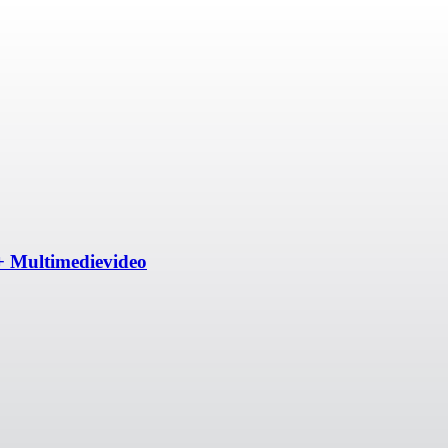
+ Multimedievideo