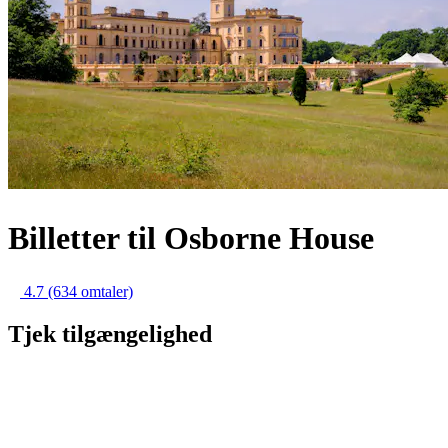
Billetter til Osborne House
4.7
(634 omtaler)
Tjek tilgængelighed