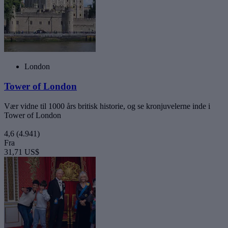
London
Tower of London
Vær vidne til 1000 års britisk historie, og se kronjuvelerne inde i
Tower of London
4,6
(4.941)
Fra
31,71 US$