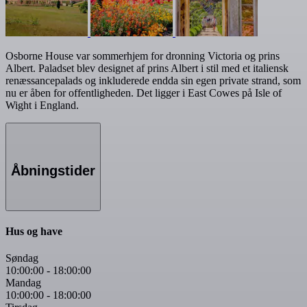
Osborne House var sommerhjem for dronning Victoria og prins
Albert. Paladset blev designet af prins Albert i stil med et italiensk
renæssancepalads og inkluderede endda sin egen private strand, som
nu er åben for offentligheden. Det ligger i East Cowes på Isle of
Wight i England.
Åbningstider
Hus og have
Søndag
10:00:00
-
18:00:00
Mandag
10:00:00
-
18:00:00