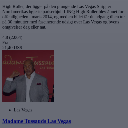
High Roller, der ligger på den prangende Las Vegas Strip, er
Nordamerikas højeste pariserhjul. LINQ High Roller blev åbnet for
offentligheden i marts 2014, og med en billet får du adgang til en tur
på 30 minutter med fascinerende udsigt over Las Vegas og byens
omgivelser dag eller nat.
4,8
(2.064)
Fra
21,40 US$
Las Vegas
Madame Tussauds Las Vegas