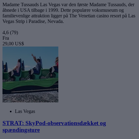
Madame Tussauds Las Vegas var den første Madame Tussauds, der
åbnede i USA tilbage i 1999. Dette populære voksmuseum og
familievenlige attraktion ligger på The Venetian casino resort på Las
Vegas Strip i Paradise, Nevada.
4,6
(79)
Fra
29,00 US$
Las Vegas
STRAT: SkyPod-observationsdækket og
spændingsture