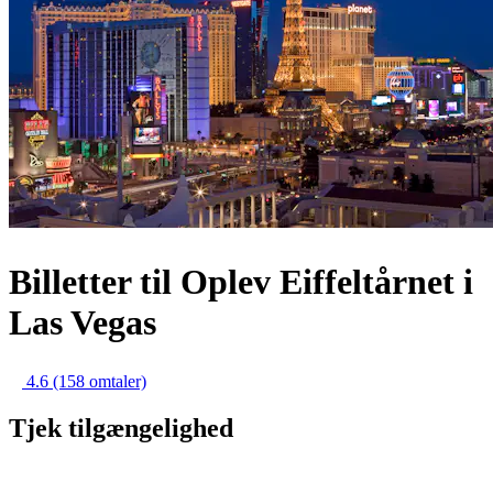
Billetter til Oplev Eiffeltårnet i
Las Vegas
4.6
(158 omtaler)
Tjek tilgængelighed