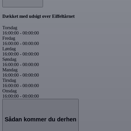
Dækket med udsigt over Eiffeltårnet
Torsdag
16:00:00
-
00:00:00
Fredag
16:00:00
-
00:00:00
Lørdag
16:00:00
-
00:00:00
Søndag
16:00:00
-
00:00:00
Mandag
16:00:00
-
00:00:00
Tirsdag
16:00:00
-
00:00:00
Onsdag
16:00:00
-
00:00:00
Sådan kommer du derhen