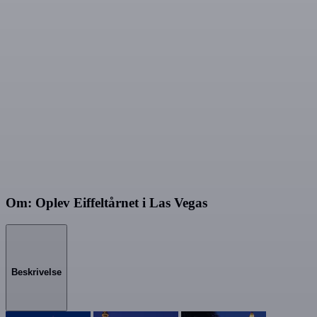
Om: Oplev Eiffeltårnet i Las Vegas
Beskrivelse