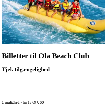
Billetter til Ola Beach Club
Tjek tilgængelighed
1 mulighed
• fra
13,69 US$