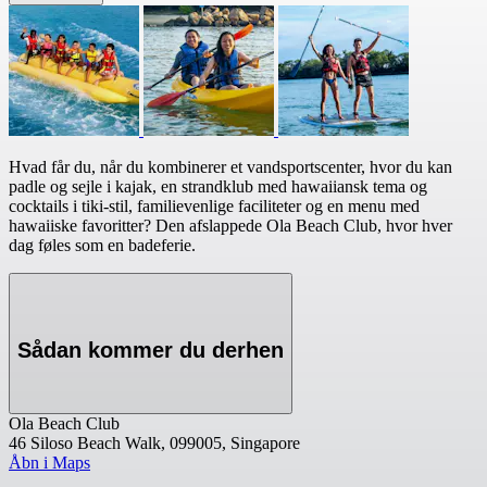
Hvad får du, når du kombinerer et vandsportscenter, hvor du kan
padle og sejle i kajak, en strandklub med hawaiiansk tema og
cocktails i tiki-stil, familievenlige faciliteter og en menu med
hawaiiske favoritter? Den afslappede Ola Beach Club, hvor hver
dag føles som en badeferie.
Sådan kommer du derhen
Ola Beach Club
46 Siloso Beach Walk, 099005, Singapore
Åbn i Maps