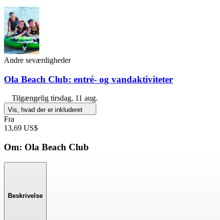
Andre seværdigheder
Ola Beach Club: entré- og vandaktiviteter
Tilgængelig
tirsdag, 11 aug.
Vis, hvad der er inkluderet
Fra
13,69 US$
Om: Ola Beach Club
Beskrivelse