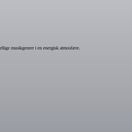
kellige musikgenrer i en energisk atmosfære.