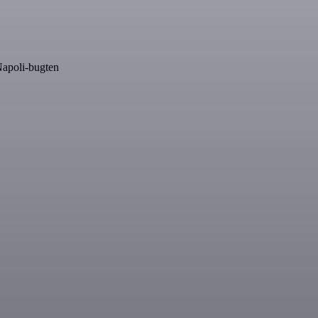
 Napoli-bugten