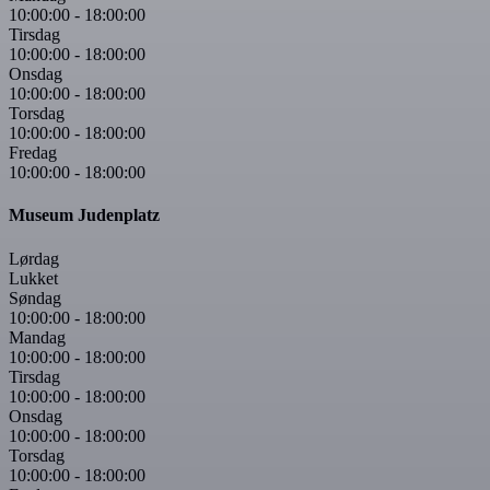
10:00:00
-
18:00:00
Tirsdag
10:00:00
-
18:00:00
Onsdag
10:00:00
-
18:00:00
Torsdag
10:00:00
-
18:00:00
Fredag
10:00:00
-
18:00:00
Museum Judenplatz
Lørdag
Lukket
Søndag
10:00:00
-
18:00:00
Mandag
10:00:00
-
18:00:00
Tirsdag
10:00:00
-
18:00:00
Onsdag
10:00:00
-
18:00:00
Torsdag
10:00:00
-
18:00:00