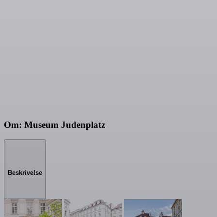
Om: Museum Judenplatz
Beskrivelse