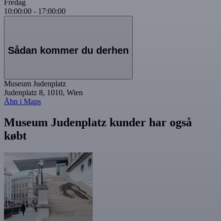
Fredag
10:00:00
-
17:00:00
Sådan kommer du derhen
Museum Judenplatz
Judenplatz 8, 1010, Wien
Åbn i Maps
Museum Judenplatz kunder har også
købt