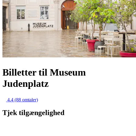
Billetter til Museum
Judenplatz
4.4
(88 omtaler)
Tjek tilgængelighed