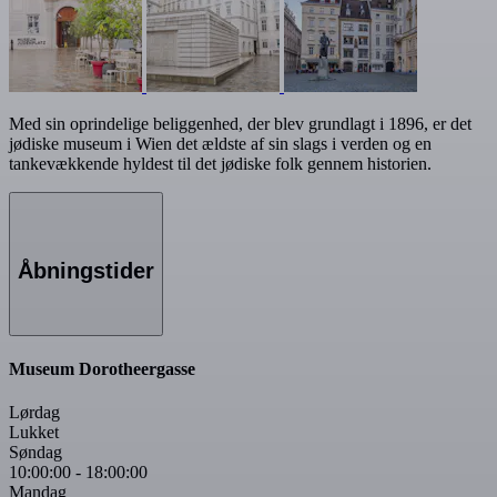
Med sin oprindelige beliggenhed, der blev grundlagt i 1896, er det
jødiske museum i Wien det ældste af sin slags i verden og en
tankevækkende hyldest til det jødiske folk gennem historien.
Åbningstider
Museum Dorotheergasse
Lørdag
Lukket
Søndag
10:00:00
-
18:00:00
Mandag