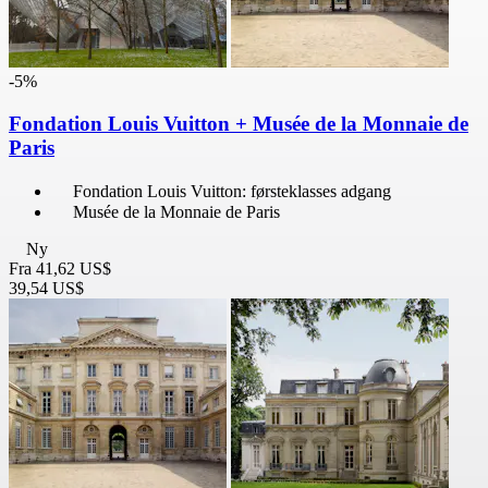
-5%
Fondation Louis Vuitton + Musée de la Monnaie de
Paris
Fondation Louis Vuitton: førsteklasses adgang
Musée de la Monnaie de Paris
Ny
Fra
41,62 US$
39,54 US$