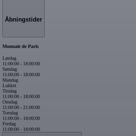
Åbningstider
Monnaie de Paris
Lørdag
11:00:00
-
18:00:00
Søndag
11:00:00
-
18:00:00
Mandag
Lukket
Tirsdag
11:00:00
-
18:00:00
Onsdag
11:00:00
-
21:00:00
Torsdag
11:00:00
-
18:00:00
Fredag
11:00:00
-
18:00:00