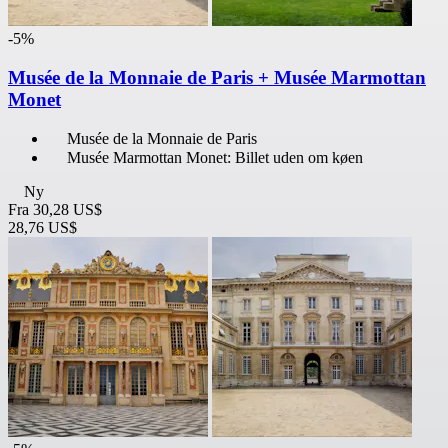
-5%
Musée de la Monnaie de Paris + Musée Marmottan
Monet
Musée de la Monnaie de Paris
Musée Marmottan Monet: Billet uden om køen
Ny
Fra
30,28 US$
28,76 US$