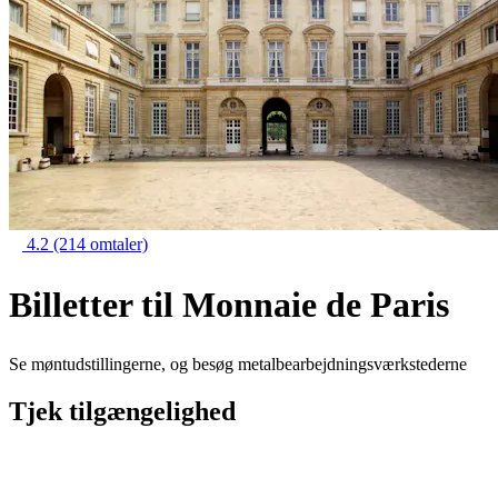
4.2
(214 omtaler)
Billetter til Monnaie de Paris
Se møntudstillingerne, og besøg metalbearbejdningsværkstederne
Tjek tilgængelighed