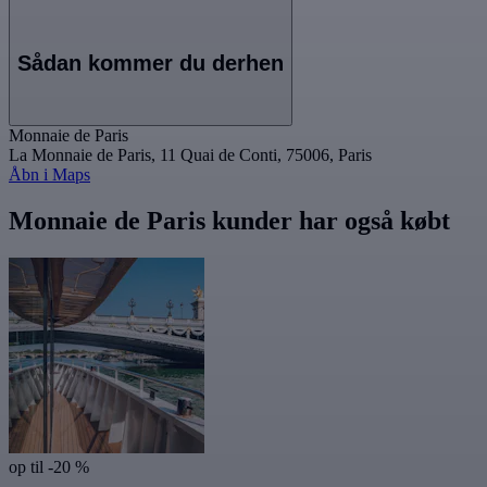
Sådan kommer du derhen
Monnaie de Paris
La Monnaie de Paris, 11 Quai de Conti, 75006, Paris
Åbn i Maps
Monnaie de Paris kunder har også købt
op til -20 %