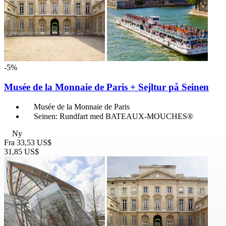
-5%
Musée de la Monnaie de Paris + Sejltur på Seinen
Musée de la Monnaie de Paris
Seinen: Rundfart med BATEAUX-MOUCHES®
Ny
Fra
33,53 US$
31,85 US$