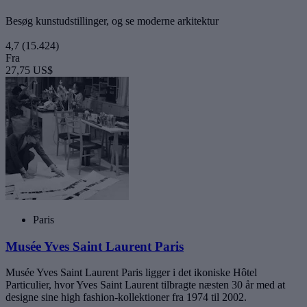
Besøg kunstudstillinger, og se moderne arkitektur
4,7
(15.424)
Fra
27,75 US$
Paris
Musée Yves Saint Laurent Paris
Musée Yves Saint Laurent Paris ligger i det ikoniske Hôtel
Particulier, hvor Yves Saint Laurent tilbragte næsten 30 år med at
designe sine high fashion-kollektioner fra 1974 til 2002.