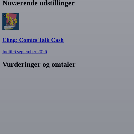
Nuværende udstillinger
Cling: Comics Talk Cash
Indtil 6 september 2026
Vurderinger og omtaler