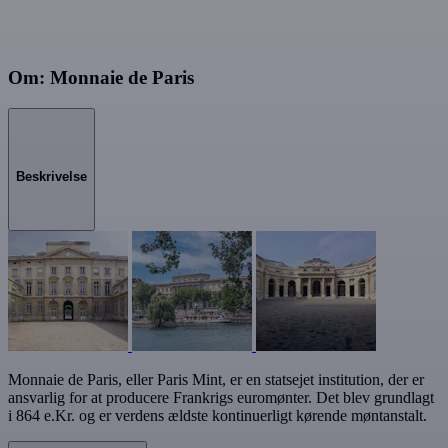
Om: Monnaie de Paris
Beskrivelse
Monnaie de Paris, eller Paris Mint, er en statsejet institution, der er
ansvarlig for at producere Frankrigs euromønter. Det blev grundlagt
i 864 e.Kr. og er verdens ældste kontinuerligt kørende møntanstalt.