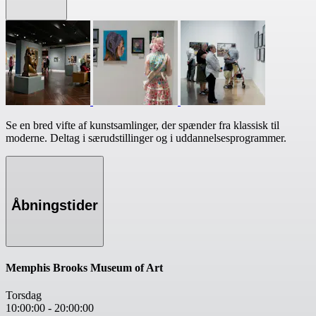
Se en bred vifte af kunstsamlinger, der spænder fra klassisk til
moderne. Deltag i særudstillinger og i uddannelsesprogrammer.
Åbningstider
Memphis Brooks Museum of Art
Torsdag
10:00:00
-
20:00:00