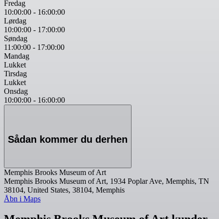
Fredag
10:00:00
-
16:00:00
Lørdag
10:00:00
-
17:00:00
Søndag
11:00:00
-
17:00:00
Mandag
Lukket
Tirsdag
Lukket
Onsdag
10:00:00
-
16:00:00
Sådan kommer du derhen
Memphis Brooks Museum of Art
Memphis Brooks Museum of Art, 1934 Poplar Ave, Memphis, TN
38104, United States, 38104, Memphis
Åbn i Maps