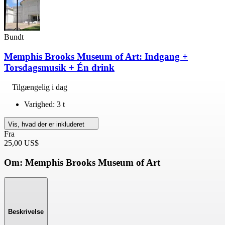
Bundt
Memphis Brooks Museum of Art: Indgang +
Torsdagsmusik + Én drink
Tilgængelig i dag
Varighed: 3 t
Vis, hvad der er inkluderet
Fra
25,00 US$
Om: Memphis Brooks Museum of Art
Beskrivelse