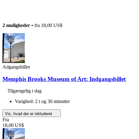
2 muligheder
• fra
18,00 US$
Adgangsbillet
Memphis Brooks Museum of Art: Indgangsbillet
Tilgængelig i dag
Varighed: 2 t og 30 minutter
Vis, hvad der er inkluderet
Fra
18,00 US$