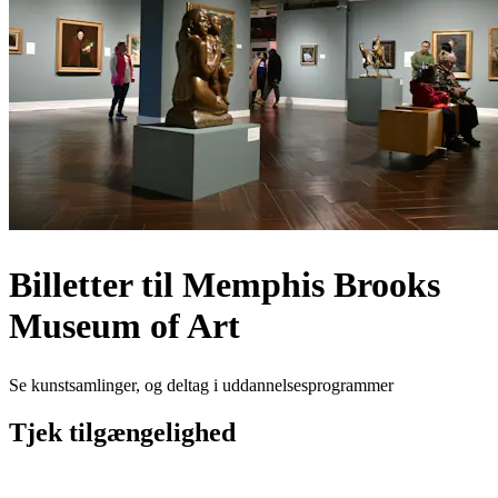
Billetter til Memphis Brooks
Museum of Art
Se kunstsamlinger, og deltag i uddannelsesprogrammer
Tjek tilgængelighed