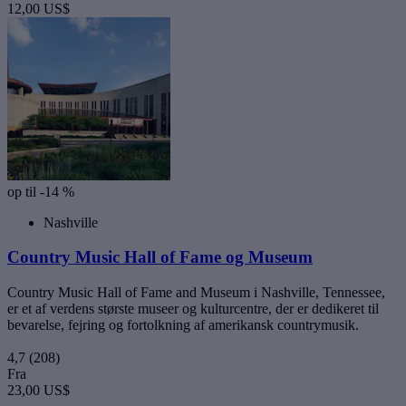
12,00 US$
op til -14 %
Nashville
Country Music Hall of Fame og Museum
Country Music Hall of Fame and Museum i Nashville, Tennessee,
er et af verdens største museer og kulturcentre, der er dedikeret til
bevarelse, fejring og fortolkning af amerikansk countrymusik.
4,7
(208)
Fra
23,00 US$