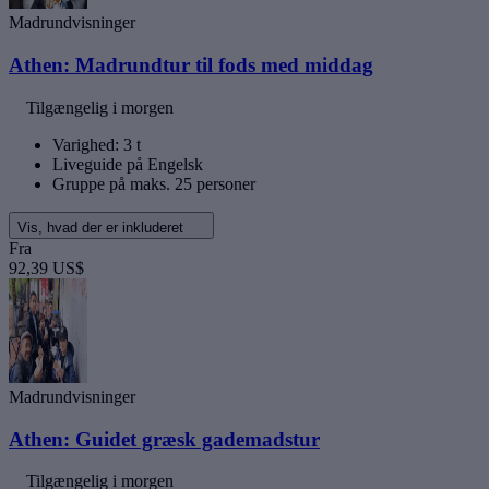
Madrundvisninger
Athen: Madrundtur til fods med middag
Tilgængelig i morgen
Varighed: 3 t
Liveguide på Engelsk
Gruppe på maks. 25 personer
Vis, hvad der er inkluderet
Fra
92,39 US$
Madrundvisninger
Athen: Guidet græsk gademadstur
Tilgængelig i morgen