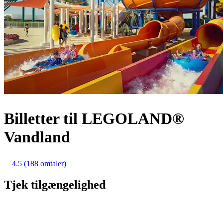
Billetter til LEGOLAND®
Vandland
4.5
(188 omtaler)
Tjek tilgængelighed