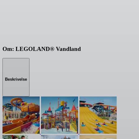
Om: LEGOLAND® Vandland
Beskrivelse