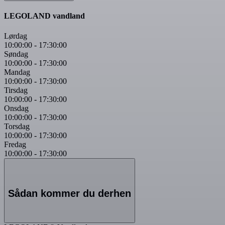
LEGOLAND vandland
Lørdag
10:00:00
-
17:30:00
Søndag
10:00:00
-
17:30:00
Mandag
10:00:00
-
17:30:00
Tirsdag
10:00:00
-
17:30:00
Onsdag
10:00:00
-
17:30:00
Torsdag
10:00:00
-
17:30:00
Fredag
10:00:00
-
17:30:00
Sådan kommer du derhen