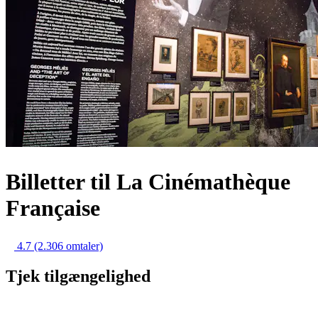
Billetter til La Cinémathèque
Française
4.7
(2.306 omtaler)
Tjek tilgængelighed