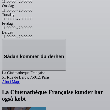
11:00:00
-
20:00:00
Onsdag
11:00:00
-
20:00:00
Torsdag
11:00:00
-
20:00:00
Fredag
11:00:00
-
20:00:00
Lørdag
11:00:00
-
20:00:00
Sådan kommer du derhen
La Cinémathèque Française
51 Rue de Bercy, 75012, Paris
Åbn i Maps
La Cinémathèque Française kunder har
også købt