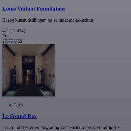
Louis Vuitton Foundation
Besøg kunstudstillinger, og se moderne arkitektur
4,7
(15.424)
Fra
27,75 US$
Paris
Le Grand Rex
Le Grand Rex er en biograf og koncertsted i Paris, Frankrig. Le