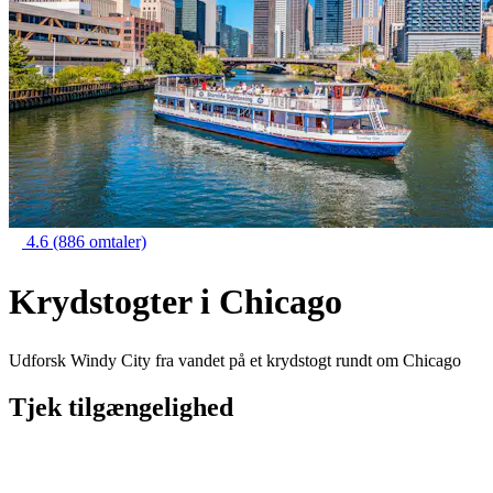
4.6
(886 omtaler)
Krydstogter i Chicago
Udforsk Windy City fra vandet på et krydstogt rundt om Chicago
Tjek tilgængelighed