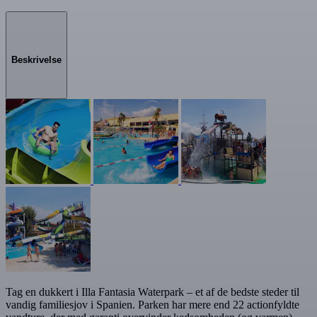
Beskrivelse
Tag en dukkert i Illa Fantasia Waterpark – et af de bedste steder til
vandig familiesjov i Spanien. Parken har mere end 22 actionfyldte