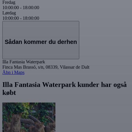
Fredag
10:00:00
-
18:00:00
Lørdag
10:00:00
-
18:00:00
Sådan kommer du derhen
Illa Fantasia Waterpark
Finca Mas Brassó, s/n, 08339, Vilassar de Dalt
Åbn i Maps
Illa Fantasia Waterpark kunder har også
købt