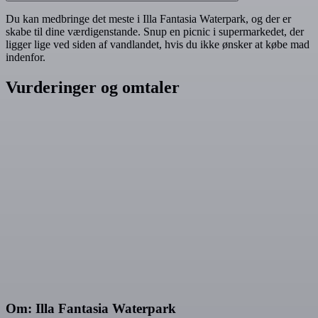
Du kan medbringe det meste i Illa Fantasia Waterpark, og der er
skabe til dine værdigenstande. Snup en picnic i supermarkedet, der
ligger lige ved siden af vandlandet, hvis du ikke ønsker at købe mad
indenfor.
Vurderinger og omtaler
Om: Illa Fantasia Waterpark