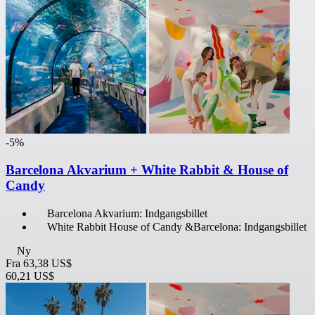
-5%
Barcelona Akvarium + White Rabbit & House of
Candy
Barcelona Akvarium: Indgangsbillet
White Rabbit House of Candy &Barcelona: Indgangsbillet
Ny
Fra
63,38 US$
60,21 US$