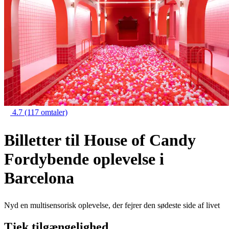
4.7
(117 omtaler)
Billetter til House of Candy
Fordybende oplevelse i
Barcelona
Nyd en multisensorisk oplevelse, der fejrer den sødeste side af livet
Tjek tilgængelighed