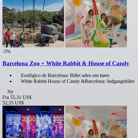
-5%
Barcelona Zoo + White Rabbit & House of Candy
Zoológico de Barcelona: Billet uden om køen
White Rabbit House of Candy &Barcelona: Indgangsbillet
Ny
Fra
55,31 US$
52,55 US$