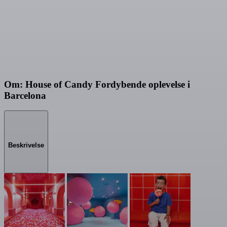
Om: House of Candy Fordybende oplevelse i
Barcelona
Beskrivelse