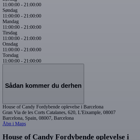
11:00:00
-
21:00:00
Søndag
11:00:00
-
21:00:00
Mandag
11:00:00
-
21:00:00
Tirsdag
11:00:00
-
21:00:00
Onsdag
11:00:00
-
21:00:00
Torsdag
11:00:00
-
21:00:00
Sådan kommer du derhen
House of Candy Fordybende oplevelse i Barcelona
Gran Via de les Corts Catalanes, 620, L'Eixample, 08007
Barcelona, Spain, 08007, Barcelona
Åbn i Maps
House of Candy Fordybende oplevelse i