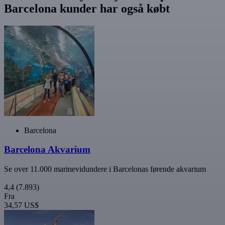
Barcelona kunder har også købt
Barcelona
Barcelona Akvarium
Se over 11.000 marinevidundere i Barcelonas førende akvarium
4,4
(7.893)
Fra
34,57 US$