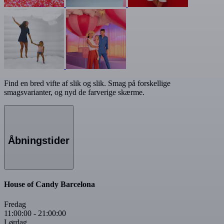
Find en bred vifte af slik og slik. Smag på forskellige
smagsvarianter, og nyd de farverige skærme.
Åbningstider
House of Candy Barcelona
Fredag
11:00:00
-
21:00:00
Lørdag