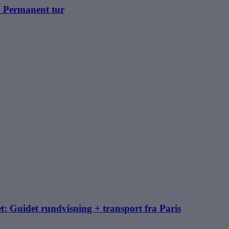
: Permanent tur
t: Guidet rundvisning + transport fra Paris