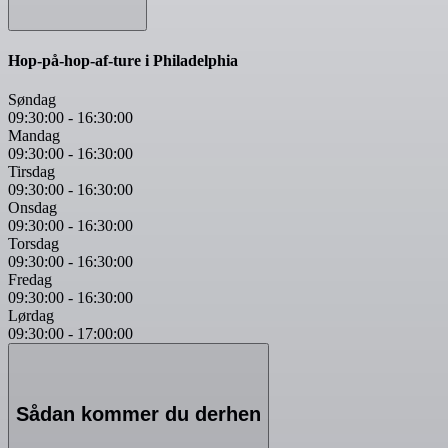
Hop-på-hop-af-ture i Philadelphia
Søndag
09:30:00
-
16:30:00
Mandag
09:30:00
-
16:30:00
Tirsdag
09:30:00
-
16:30:00
Onsdag
09:30:00
-
16:30:00
Torsdag
09:30:00
-
16:30:00
Fredag
09:30:00
-
16:30:00
Lørdag
09:30:00
-
17:00:00
Sådan kommer du derhen