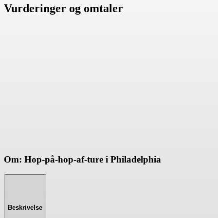
Vurderinger og omtaler
Om: Hop-på-hop-af-ture i Philadelphia
Beskrivelse