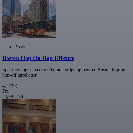
Boston
Boston Hop On Hop Off-ture
Spar mere og se mere med dine hurtige og nemme Boston hop-on
hop-off turbilletter
4,1
(30)
Fra
43,99 US$