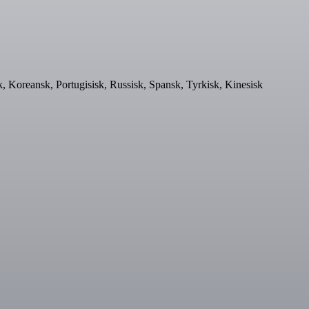
k, Koreansk, Portugisisk, Russisk, Spansk, Tyrkisk, Kinesisk