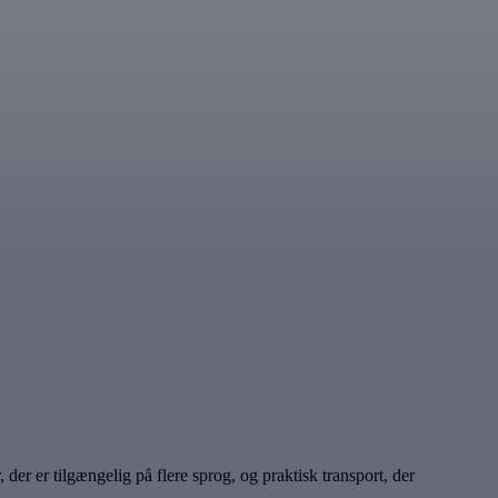
er er tilgængelig på flere sprog, og praktisk transport, der