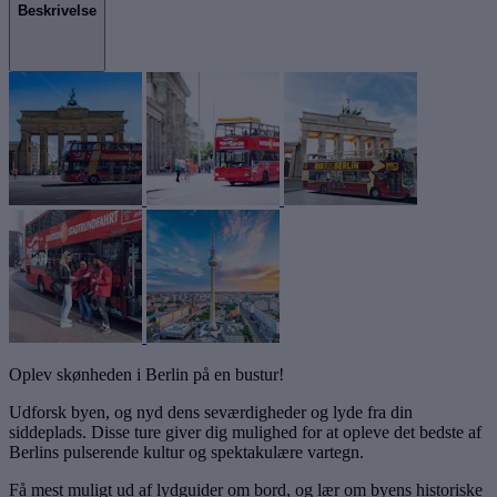
Beskrivelse
Oplev skønheden i Berlin på en bustur!
Udforsk byen, og nyd dens seværdigheder og lyde fra din
siddeplads. Disse ture giver dig mulighed for at opleve det bedste af
Berlins pulserende kultur og spektakulære vartegn.
Få mest muligt ud af lydguider om bord, og lær om byens historiske