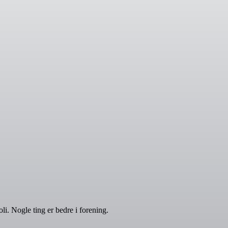
i. Nogle ting er bedre i forening.