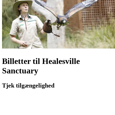
Billetter til Healesville
Sanctuary
Tjek tilgængelighed