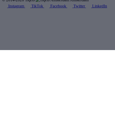
Instagram
TikTok
Facebook
Twitter
LinkedIn