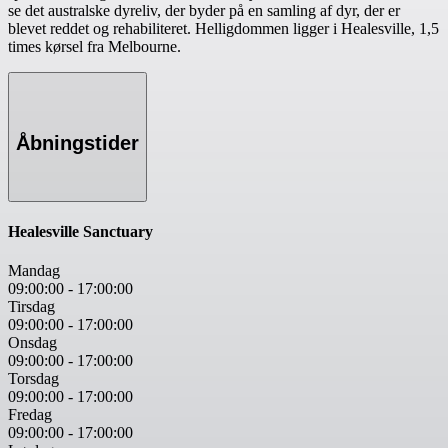
se det australske dyreliv, der byder på en samling af dyr, der er
blevet reddet og rehabiliteret. Helligdommen ligger i Healesville, 1,5
times kørsel fra Melbourne.
Åbningstider
Healesville Sanctuary
Mandag
09:00:00
-
17:00:00
Tirsdag
09:00:00
-
17:00:00
Onsdag
09:00:00
-
17:00:00
Torsdag
09:00:00
-
17:00:00
Fredag
09:00:00
-
17:00:00