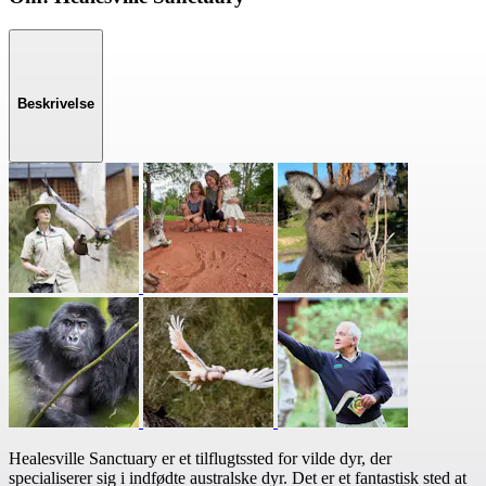
Beskrivelse
Healesville Sanctuary er et tilflugtssted for vilde dyr, der
specialiserer sig i indfødte australske dyr. Det er et fantastisk sted at