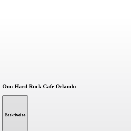
Om: Hard Rock Cafe Orlando
Beskrivelse