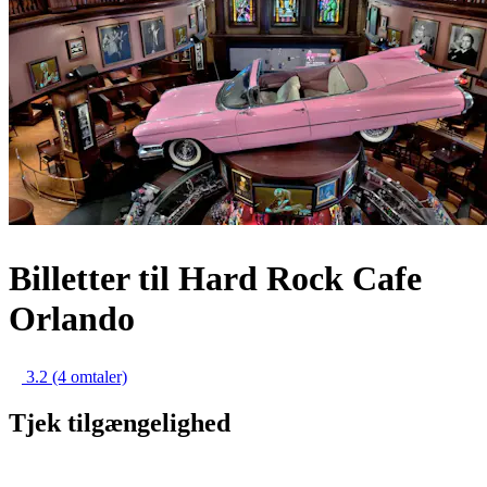
Billetter til Hard Rock Cafe
Orlando
3.2
(4 omtaler)
Tjek tilgængelighed