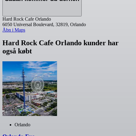
Hard Rock Cafe Orlando
6050 Universal Boulevard, 32819, Orlando
Åbn i Maps
Hard Rock Cafe Orlando kunder har
også købt
Orlando