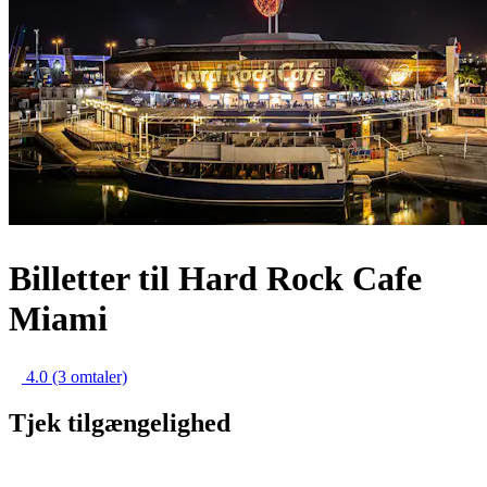
Billetter til Hard Rock Cafe
Miami
4.0
(3 omtaler)
Tjek tilgængelighed