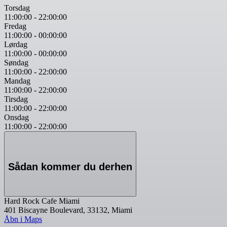
Torsdag
11:00:00
-
22:00:00
Fredag
11:00:00
-
00:00:00
Lørdag
11:00:00
-
00:00:00
Søndag
11:00:00
-
22:00:00
Mandag
11:00:00
-
22:00:00
Tirsdag
11:00:00
-
22:00:00
Onsdag
11:00:00
-
22:00:00
Sådan kommer du derhen
Hard Rock Cafe Miami
401 Biscayne Boulevard, 33132, Miami
Åbn i Maps