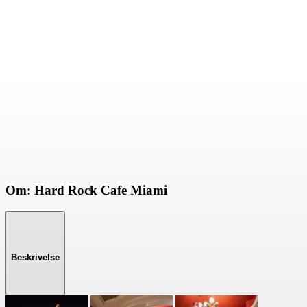
Om: Hard Rock Cafe Miami
Beskrivelse