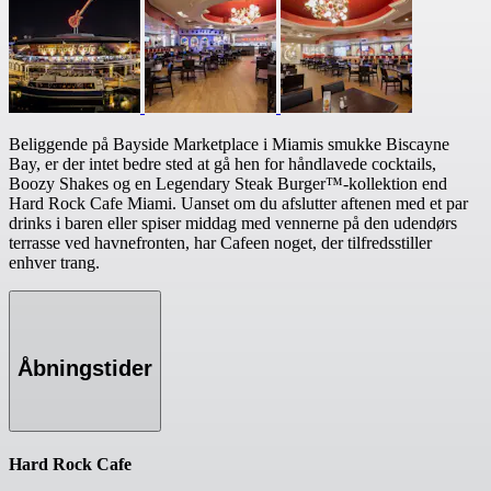
Beliggende på Bayside Marketplace i Miamis smukke Biscayne
Bay, er der intet bedre sted at gå hen for håndlavede cocktails,
Boozy Shakes og en Legendary Steak Burger™-kollektion end
Hard Rock Cafe Miami. Uanset om du afslutter aftenen med et par
drinks i baren eller spiser middag med vennerne på den udendørs
terrasse ved havnefronten, har Cafeen noget, der tilfredsstiller
enhver trang.
Åbningstider
Hard Rock Cafe