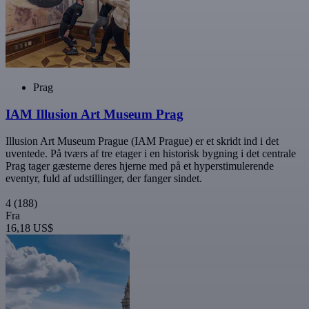
Prag
IAM Illusion Art Museum Prag
Illusion Art Museum Prague (IAM Prague) er et skridt ind i det
uventede. På tværs af tre etager i en historisk bygning i det centrale
Prag tager gæsterne deres hjerne med på et hyperstimulerende
eventyr, fuld af udstillinger, der fanger sindet.
4
(188)
Fra
16,18 US$