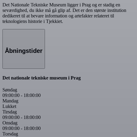
Det Nationale Tekniske Museum ligger i Prag og er stadig en
seværdighed, du ikke må gå glip af. Det er den største institution
dedikeret til at bevare information og artefakter relateret til
teknologiens historie i Tjekkiet.
Åbningstider
Det nationale tekniske museum i Prag
Søndag
09:00:00
-
18:00:00
Mandag
Lukket
Tirsdag
09:00:00
-
18:00:00
Onsdag
09:00:00
-
18:00:00
Torsdag