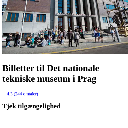
Billetter til Det nationale
tekniske museum i Prag
4.3
(244 omtaler)
Tjek tilgængelighed