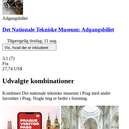
Adgangsbillet
Det Nationale Tekniske Museum: Adgangsbillet
Tilgængelig
tirsdag, 11 aug.
Vis, hvad der er inkluderet
3,1
(7)
Fra
27,74 US$
Udvalgte kombinationer
Kombiner Det nationale tekniske museum i Prag med andre
favoritter i Prag. Nogle ting er bedre i forening.