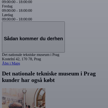
09:00:00
-
18:00:00
Fredag
09:00:00
-
18:00:00
Lørdag
09:00:00
-
18:00:00
Sådan kommer du derhen
Det nationale tekniske museum i Prag
Kostelní 42, 170 78, Prag
Åbn i Maps
Det nationale tekniske museum i Prag
kunder har også købt