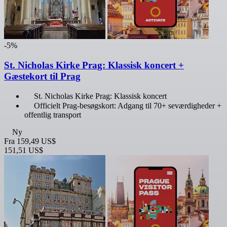
-5%
St. Nicholas Kirke Prag: Klassisk koncert +
Gæstekort til Prag
St. Nicholas Kirke Prag: Klassisk koncert
Officielt Prag-besøgskort: Adgang til 70+ seværdigheder +
offentlig transport
Ny
Fra
159,49 US$
151,51 US$