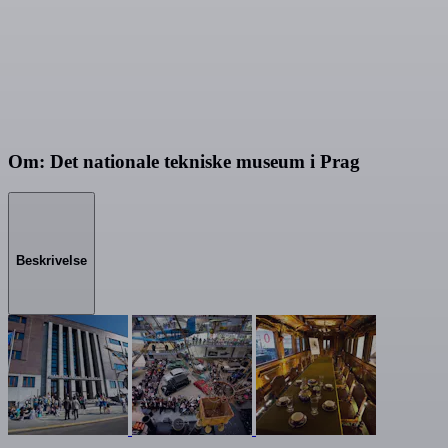
Om: Det nationale tekniske museum i Prag
Beskrivelse