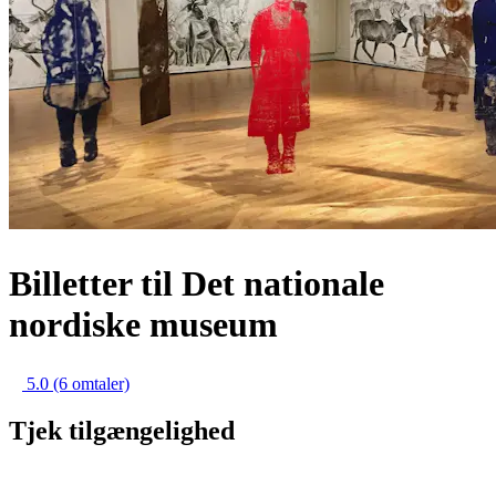
Billetter til Det nationale
nordiske museum
5.0
(6 omtaler)
Tjek tilgængelighed