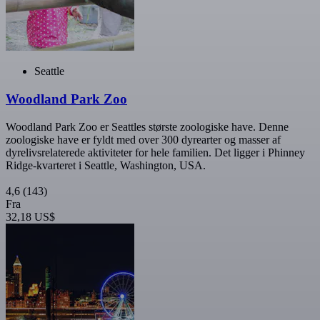
Seattle
Woodland Park Zoo
Woodland Park Zoo er Seattles største zoologiske have. Denne
zoologiske have er fyldt med over 300 dyrearter og masser af
dyrelivsrelaterede aktiviteter for hele familien. Det ligger i Phinney
Ridge-kvarteret i Seattle, Washington, USA.
4,6
(143)
Fra
32,18 US$