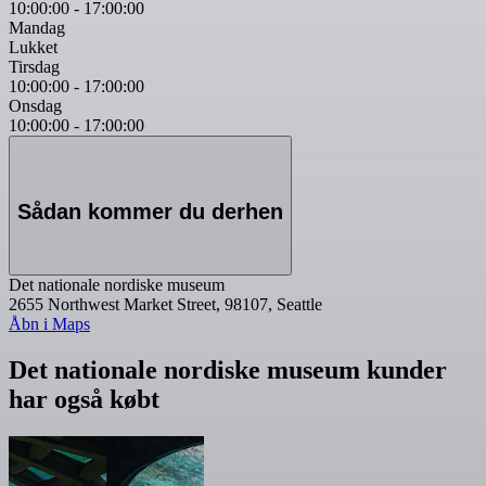
10:00:00
-
17:00:00
Mandag
Lukket
Tirsdag
10:00:00
-
17:00:00
Onsdag
10:00:00
-
17:00:00
Sådan kommer du derhen
Det nationale nordiske museum
2655 Northwest Market Street, 98107, Seattle
Åbn i Maps
Det nationale nordiske museum kunder
har også købt