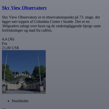
Sky View Observatory
Sky View Observatory er et observationspunkt på 73. etage, der
ligger nær toppen af Columbia Center i Seattle. Der er en
360graders udsigt over byen og de omkringliggende bjerge samt
forfriskninger og mad fra caféen.
4,4
(36)
Fra
21,00 US$
Stockholm