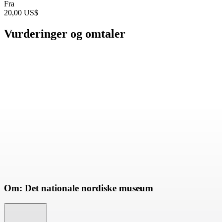
Fra
20,00 US$
Vurderinger og omtaler
Om: Det nationale nordiske museum