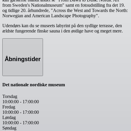
from Sweden's Nationalmuseum" samt en fotoudstilling fra det 19.
og tidlige 20. århundrede, "Across the West and Towards the North:
Norwegian and American Landscape Photography".
Udendørs kan du se museets labyrint på den sydlige terrasse, den
ældste fungerende finske sauna i den østlige have og meget mere.
Åbningstider
Det nationale nordiske museum
Torsdag
10:00:00
-
17:00:00
Fredag
10:00:00
-
17:00:00
Lørdag
10:00:00
-
17:00:00
Søndag