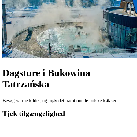
Dagsture i Bukowina
Tatrzańska
Besøg varme kilder, og prøv det traditionelle polske køkken
Tjek tilgængelighed